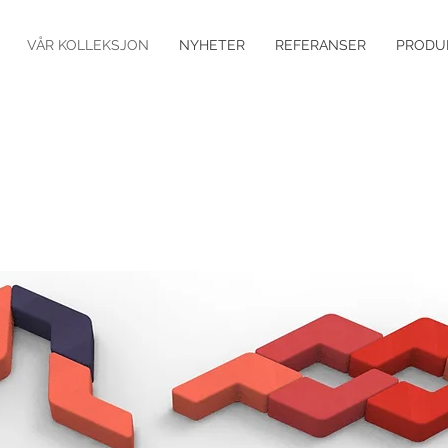
VÅR KOLLEKSJON
NYHETER
REFERANSER
PRODU