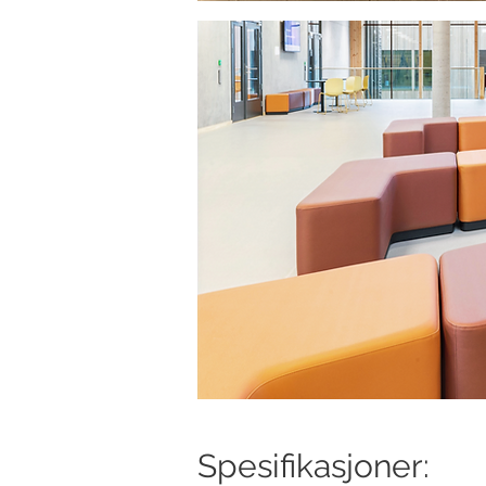
Spesifikasjoner: