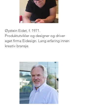
Øystein Eidet, f. 1971.
Produktutvikler og designer og driver
eget firma Eidesign. Lang erfaring innen
kreativ bransje
.