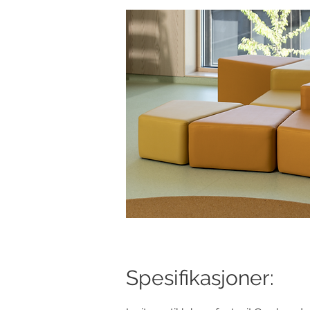
Spesifikasjoner: